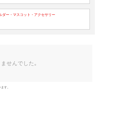
ルダー・マスコット・アクセサリー