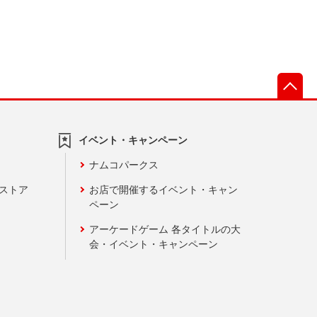
先
イベント・キャンペーン
ナムコパークス
ンストア
お店で開催するイベント・キャン
ペーン
アーケードゲーム 各タイトルの大
会・イベント・キャンペーン