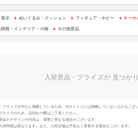
て表示
ぬいぐるみ・クッション
フィギュア・ホビー
キーホ
活雑貨・インテリア・小物
その他景品