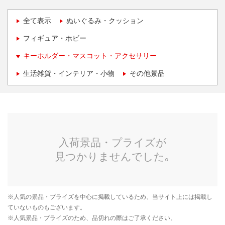
全て表示
ぬいぐるみ・クッション
フィギュア・ホビー
キーホルダー・マスコット・アクセサリー
生活雑貨・インテリア・小物
その他景品