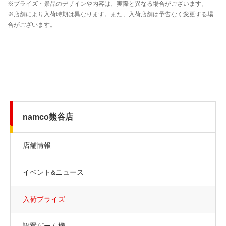
namco熊谷店
店舗情報
イベント&ニュース
入荷プライズ
設置ゲーム機