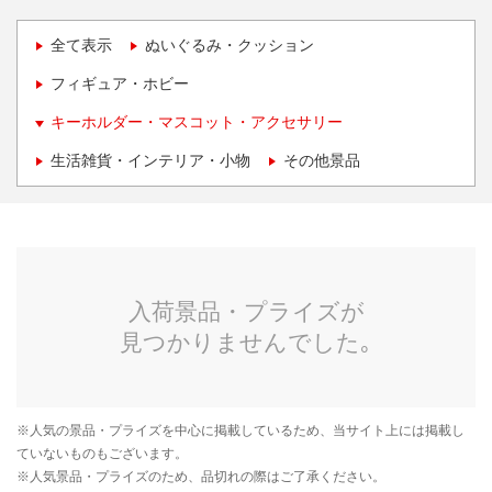
全て表示
ぬいぐるみ・クッション
フィギュア・ホビー
キーホルダー・マスコット・アクセサリー
生活雑貨・インテリア・小物
その他景品