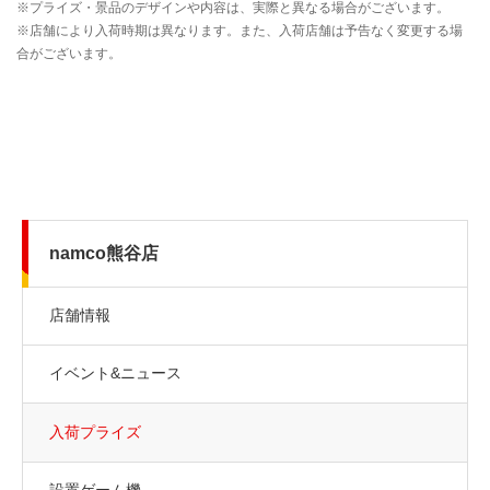
namco熊谷店
店舗情報
イベント&ニュース
入荷プライズ
設置ゲーム機