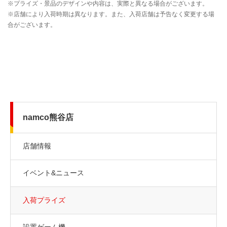
namco熊谷店
店舗情報
イベント&ニュース
入荷プライズ
設置ゲーム機