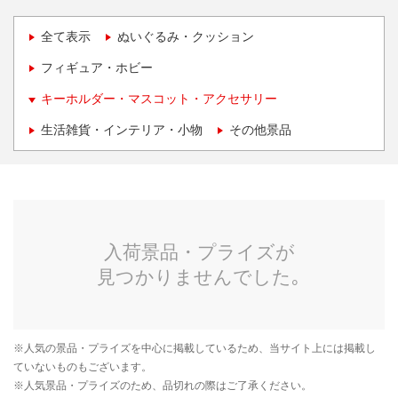
全て表示
ぬいぐるみ・クッション
フィギュア・ホビー
キーホルダー・マスコット・アクセサリー
生活雑貨・インテリア・小物
その他景品