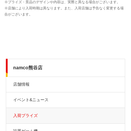
namco熊谷店
店舗情報
イベント&ニュース
入荷プライズ
設置ゲーム機