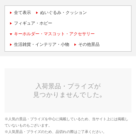
全て表示
ぬいぐるみ・クッション
フィギュア・ホビー
キーホルダー・マスコット・アクセサリー
生活雑貨・インテリア・小物
その他景品