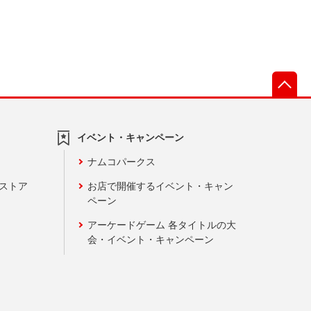
先
イベント・キャンペーン
ナムコパークス
ンストア
お店で開催するイベント・キャン
ペーン
アーケードゲーム 各タイトルの大
会・イベント・キャンペーン