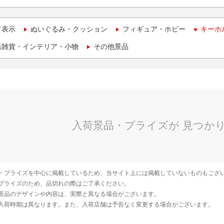
て表示
ぬいぐるみ・クッション
フィギュア・ホビー
キーホ
活雑貨・インテリア・小物
その他景品