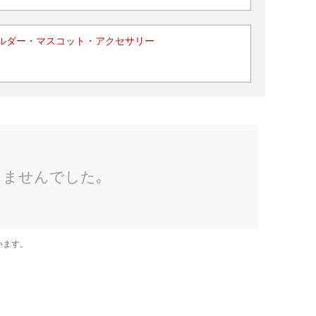
ルダー・マスコット・アクセサリー