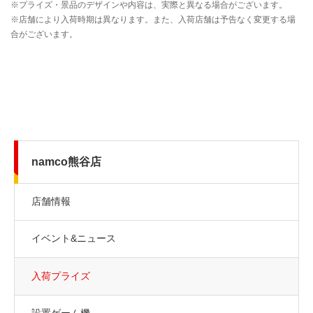
namco熊谷店
店舗情報
イベント&ニュース
入荷プライズ
設置ゲーム機