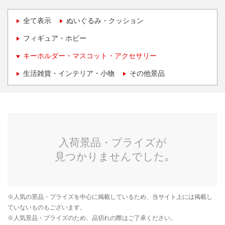
全て表示
ぬいぐるみ・クッション
フィギュア・ホビー
キーホルダー・マスコット・アクセサリー
生活雑貨・インテリア・小物
その他景品