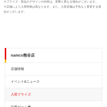
namco熊谷店
店舗情報
イベント&ニュース
入荷プライズ
設置ゲーム機