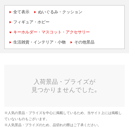
全て表示
ぬいぐるみ・クッション
フィギュア・ホビー
キーホルダー・マスコット・アクセサリー
生活雑貨・インテリア・小物
その他景品