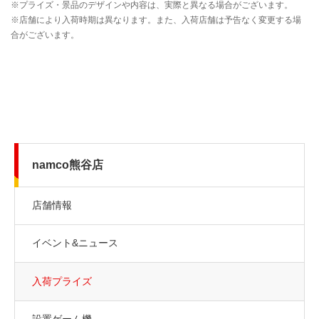
namco熊谷店
店舗情報
イベント&ニュース
入荷プライズ
設置ゲーム機