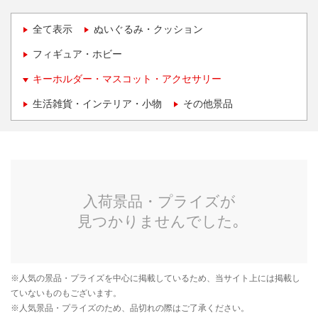
全て表示
ぬいぐるみ・クッション
フィギュア・ホビー
キーホルダー・マスコット・アクセサリー
生活雑貨・インテリア・小物
その他景品