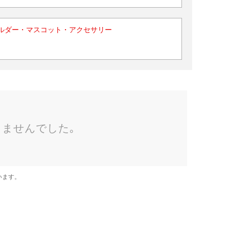
ルダー・マスコット・アクセサリー