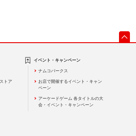
先
イベント・キャンペーン
ナムコパークス
ンストア
お店で開催するイベント・キャン
ペーン
アーケードゲーム 各タイトルの大
会・イベント・キャンペーン