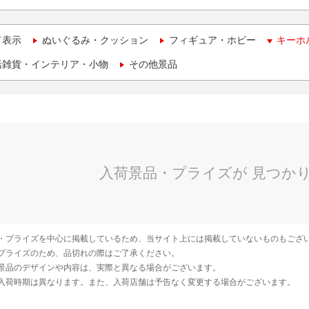
て表示
ぬいぐるみ・クッション
フィギュア・ホビー
キーホ
活雑貨・インテリア・小物
その他景品