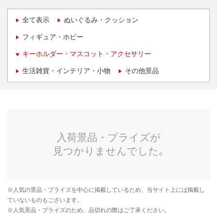
全て表示
ぬいぐるみ・クッション
フィギュア・ホビー
キーホルダー・マスコット・アクセサリー
生活雑貨・インテリア・小物
その他景品