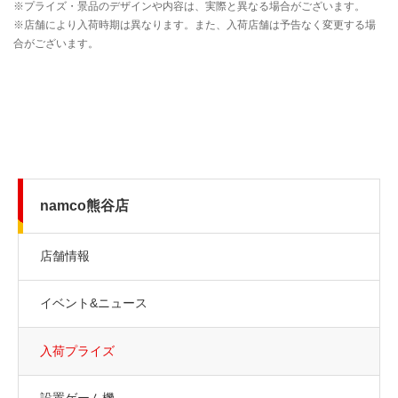
namco熊谷店
店舗情報
イベント&ニュース
入荷プライズ
設置ゲーム機