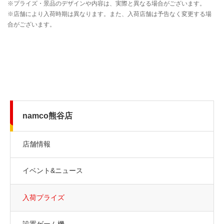
namco熊谷店
店舗情報
イベント&ニュース
入荷プライズ
設置ゲーム機