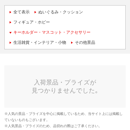
全て表示
ぬいぐるみ・クッション
フィギュア・ホビー
キーホルダー・マスコット・アクセサリー
生活雑貨・インテリア・小物
その他景品