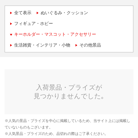
全て表示
ぬいぐるみ・クッション
フィギュア・ホビー
キーホルダー・マスコット・アクセサリー
生活雑貨・インテリア・小物
その他景品