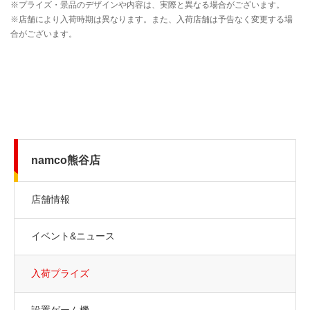
namco熊谷店
店舗情報
イベント&ニュース
入荷プライズ
設置ゲーム機