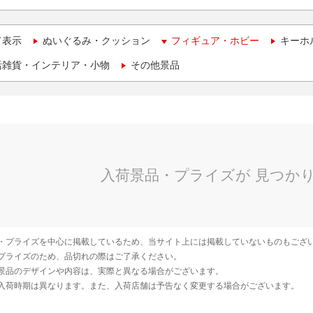
て表示
ぬいぐるみ・クッション
フィギュア・ホビー
キーホ
活雑貨・インテリア・小物
その他景品