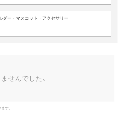
ルダー・マスコット・アクセサリー