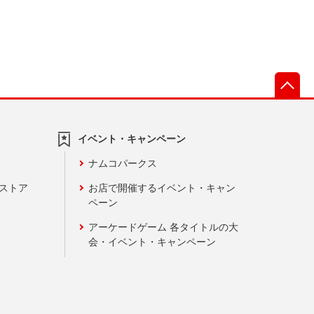
先
イベント・キャンペーン
ナムコパークス
ンストア
お店で開催するイベント・キャン
ペーン
アーケードゲーム 各タイトルの大
会・イベント・キャンペーン