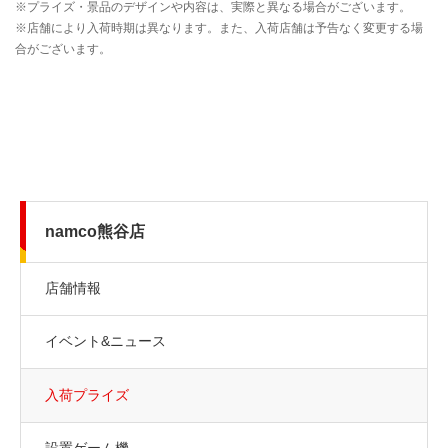
namco熊谷店
店舗情報
イベント&ニュース
入荷プライズ
設置ゲーム機