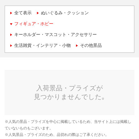
全て表示
ぬいぐるみ・クッション
フィギュア・ホビー
キーホルダー・マスコット・アクセサリー
生活雑貨・インテリア・小物
その他景品