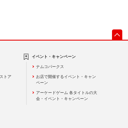
先
イベント・キャンペーン
ナムコパークス
ンストア
お店で開催するイベント・キャン
ペーン
アーケードゲーム 各タイトルの大
会・イベント・キャンペーン