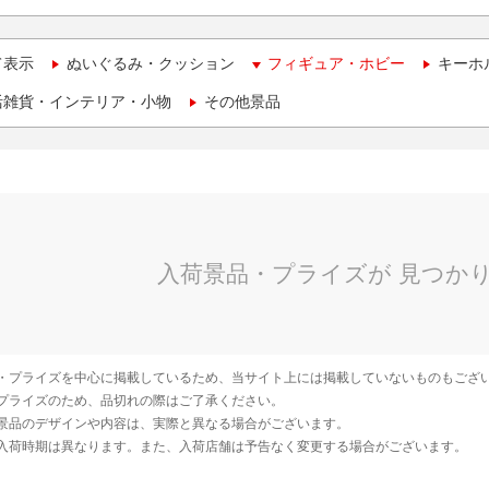
て表示
ぬいぐるみ・クッション
フィギュア・ホビー
キーホ
活雑貨・インテリア・小物
その他景品