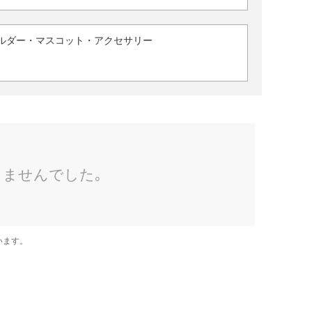
ルダー・マスコット・アクセサリー