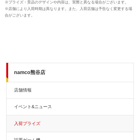
namco熊谷店
店舗情報
イベント&ニュース
入荷プライズ
設置ゲーム機