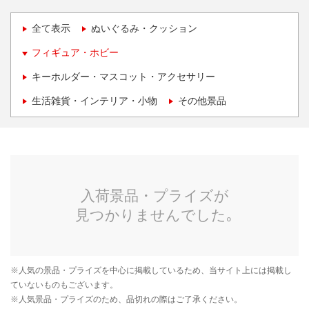
全て表示
ぬいぐるみ・クッション
フィギュア・ホビー
キーホルダー・マスコット・アクセサリー
生活雑貨・インテリア・小物
その他景品