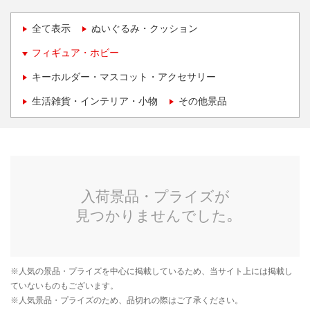
全て表示
ぬいぐるみ・クッション
フィギュア・ホビー
キーホルダー・マスコット・アクセサリー
生活雑貨・インテリア・小物
その他景品