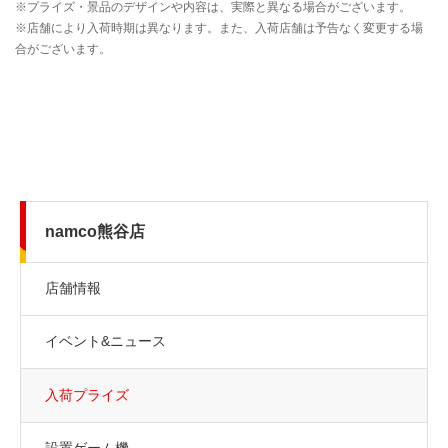
namco熊谷店
店舗情報
イベント&ニュース
入荷プライズ
設置ゲーム機