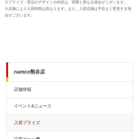
namco熊谷店
店舗情報
イベント&ニュース
入荷プライズ
設置ゲーム機