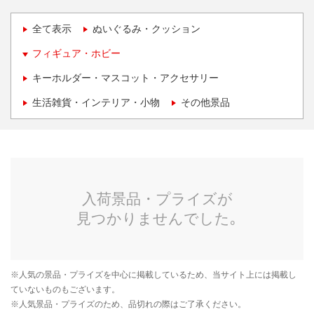
全て表示
ぬいぐるみ・クッション
フィギュア・ホビー
キーホルダー・マスコット・アクセサリー
生活雑貨・インテリア・小物
その他景品