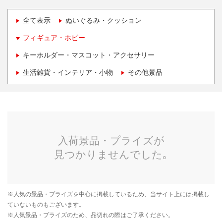
全て表示
ぬいぐるみ・クッション
フィギュア・ホビー
キーホルダー・マスコット・アクセサリー
生活雑貨・インテリア・小物
その他景品