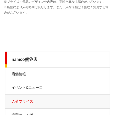
namco熊谷店
店舗情報
イベント&ニュース
入荷プライズ
設置ゲーム機