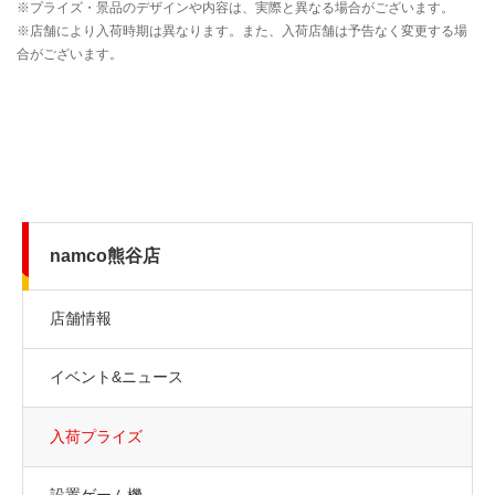
namco熊谷店
店舗情報
イベント&ニュース
入荷プライズ
設置ゲーム機