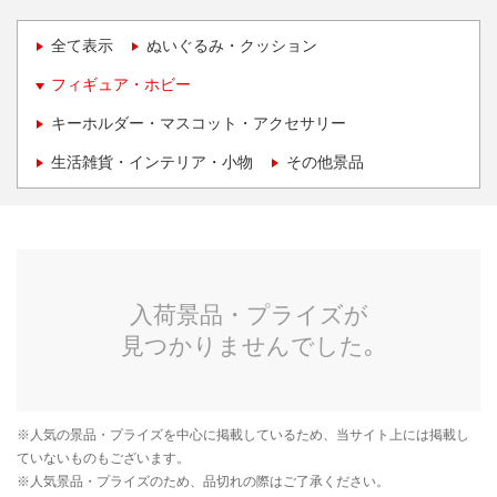
全て表示
ぬいぐるみ・クッション
フィギュア・ホビー
キーホルダー・マスコット・アクセサリー
生活雑貨・インテリア・小物
その他景品