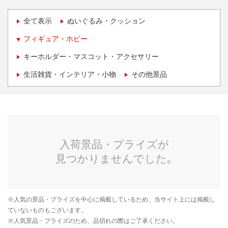
全て表示
ぬいぐるみ・クッション
フィギュア・ホビー
キーホルダー・マスコット・アクセサリー
生活雑貨・インテリア・小物
その他景品