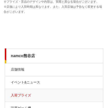
namco熊谷店
店舗情報
イベント&ニュース
入荷プライズ
設置ゲーム機