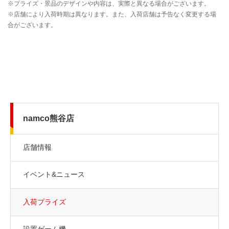
namco熊谷店
店舗情報
イベント&ニュース
入荷プライズ
設置ゲーム機