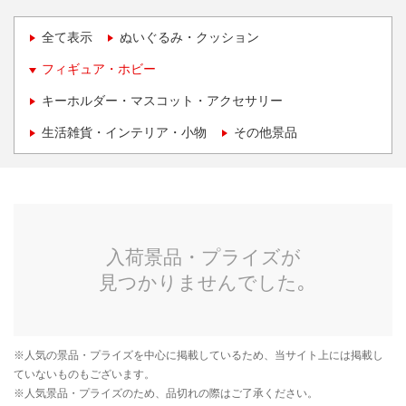
全て表示
ぬいぐるみ・クッション
フィギュア・ホビー
キーホルダー・マスコット・アクセサリー
生活雑貨・インテリア・小物
その他景品