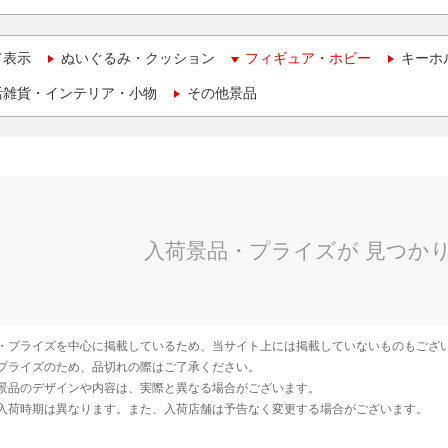
て表示
ぬいぐるみ・クッション
フィギュア・ホビー
キーホ
活雑貨・インテリア・小物
その他景品