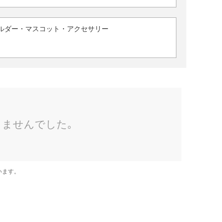
ルダー・マスコット・アクセサリー