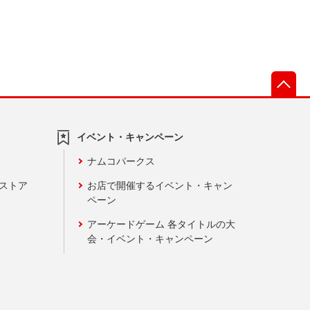
先
イベント・キャンペーン
ナムコパークス
ンストア
お店で開催するイベント・キャン
ペーン
アーケードゲーム 各タイトルの大
会・イベント・キャンペーン