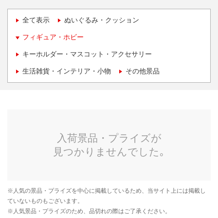
全て表示
ぬいぐるみ・クッション
フィギュア・ホビー
キーホルダー・マスコット・アクセサリー
生活雑貨・インテリア・小物
その他景品