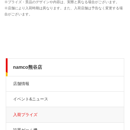
namco熊谷店
店舗情報
イベント&ニュース
入荷プライズ
設置ゲーム機