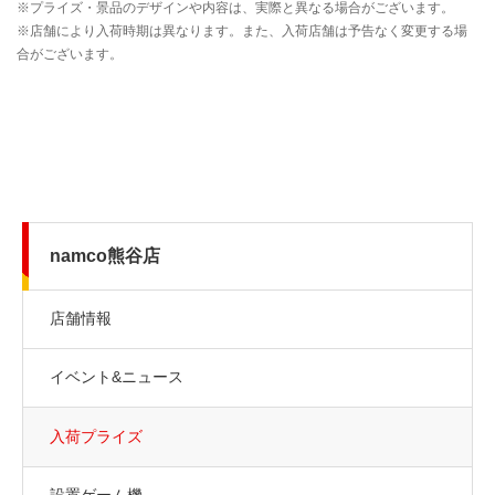
namco熊谷店
店舗情報
イベント&ニュース
入荷プライズ
設置ゲーム機