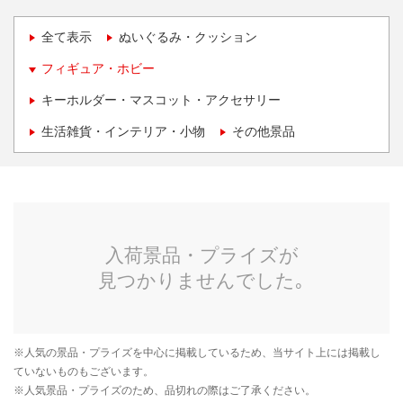
全て表示
ぬいぐるみ・クッション
フィギュア・ホビー
キーホルダー・マスコット・アクセサリー
生活雑貨・インテリア・小物
その他景品