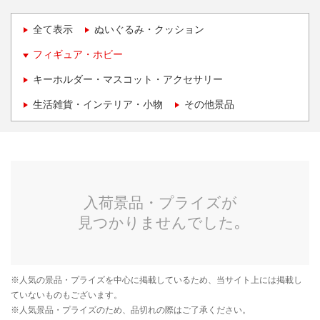
全て表示
ぬいぐるみ・クッション
フィギュア・ホビー
キーホルダー・マスコット・アクセサリー
生活雑貨・インテリア・小物
その他景品