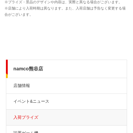
namco熊谷店
店舗情報
イベント&ニュース
入荷プライズ
設置ゲーム機