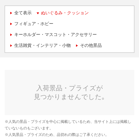
全て表示
ぬいぐるみ・クッション
フィギュア・ホビー
キーホルダー・マスコット・アクセサリー
生活雑貨・インテリア・小物
その他景品