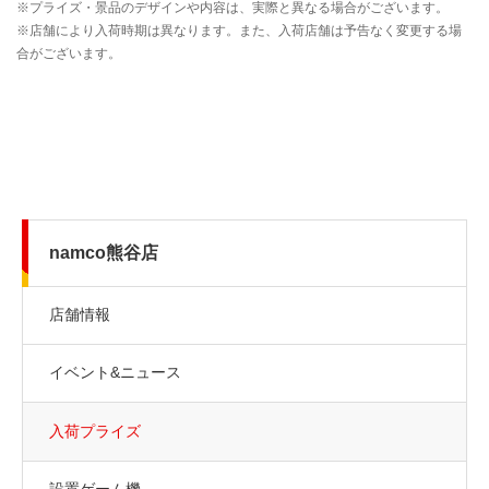
namco熊谷店
店舗情報
イベント&ニュース
入荷プライズ
設置ゲーム機