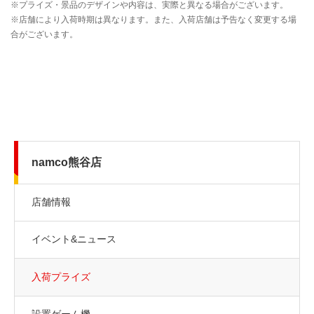
namco熊谷店
店舗情報
イベント&ニュース
入荷プライズ
設置ゲーム機