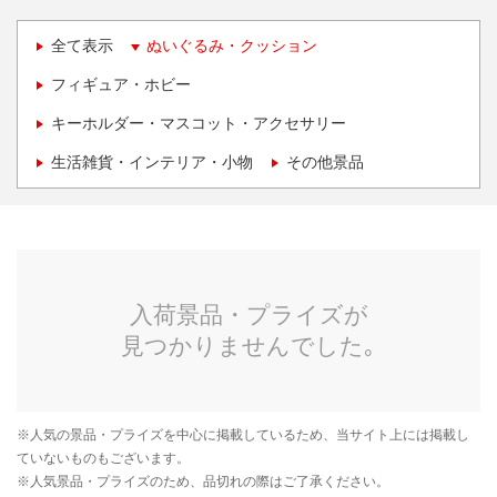
全て表示
ぬいぐるみ・クッション
フィギュア・ホビー
キーホルダー・マスコット・アクセサリー
生活雑貨・インテリア・小物
その他景品