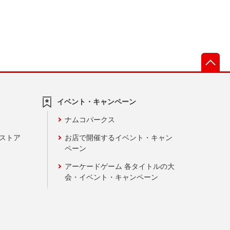
先
イベント・キャンペーン
ナムコパークス
ンストア
お店で開催するイベント・キャン
ペーン
アーケードゲーム 各タイトルの大
会・イベント・キャンペーン