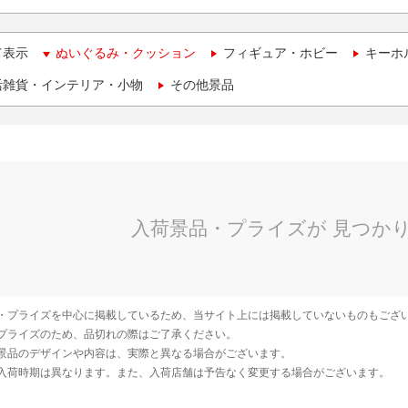
て表示
ぬいぐるみ・クッション
フィギュア・ホビー
キーホ
活雑貨・インテリア・小物
その他景品