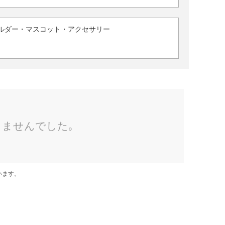
ルダー・マスコット・アクセサリー