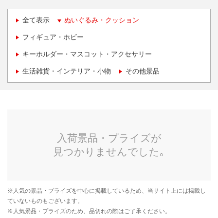
全て表示
ぬいぐるみ・クッション
フィギュア・ホビー
キーホルダー・マスコット・アクセサリー
生活雑貨・インテリア・小物
その他景品