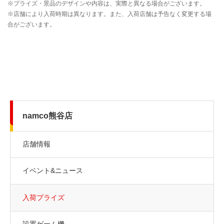
namco熊谷店
店舗情報
イベント&ニュース
入荷プライズ
設置ゲーム機