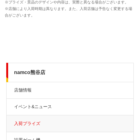
namco熊谷店
店舗情報
イベント&ニュース
入荷プライズ
設置ゲーム機