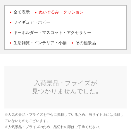
全て表示
ぬいぐるみ・クッション
フィギュア・ホビー
キーホルダー・マスコット・アクセサリー
生活雑貨・インテリア・小物
その他景品