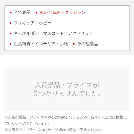
全て表示
ぬいぐるみ・クッション
フィギュア・ホビー
キーホルダー・マスコット・アクセサリー
生活雑貨・インテリア・小物
その他景品