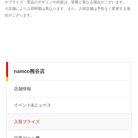
namco熊谷店
店舗情報
イベント&ニュース
入荷プライズ
設置ゲーム機