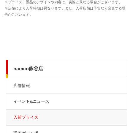
namco熊谷店
店舗情報
イベント&ニュース
入荷プライズ
設置ゲーム機