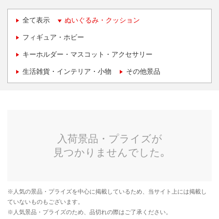
全て表示
ぬいぐるみ・クッション
フィギュア・ホビー
キーホルダー・マスコット・アクセサリー
生活雑貨・インテリア・小物
その他景品