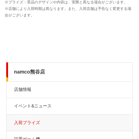
namco熊谷店
店舗情報
イベント&ニュース
入荷プライズ
設置ゲーム機