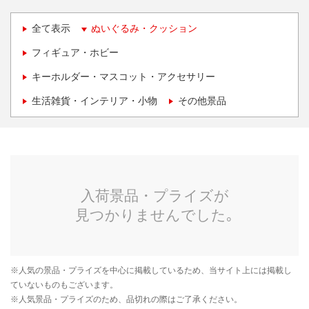
全て表示
ぬいぐるみ・クッション
フィギュア・ホビー
キーホルダー・マスコット・アクセサリー
生活雑貨・インテリア・小物
その他景品