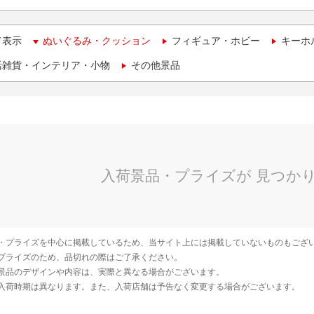
て表示
ぬいぐるみ・クッション
フィギュア・ホビー
キーホ
活雑貨・インテリア・小物
その他景品