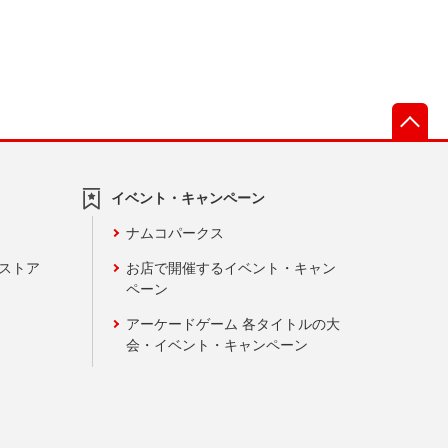
先
イベント・キャンペーン
ナムコパークス
ンストア
お店で開催するイベント・キャン
ペーン
アーケードゲーム 各タイトルの大
会・イベント・キャンペーン