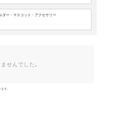
ルダー・マスコット・アクセサリー