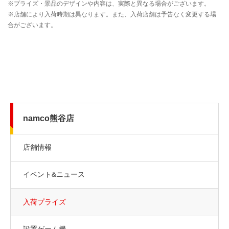
namco熊谷店
店舗情報
イベント&ニュース
入荷プライズ
設置ゲーム機