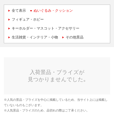
全て表示
ぬいぐるみ・クッション
フィギュア・ホビー
キーホルダー・マスコット・アクセサリー
生活雑貨・インテリア・小物
その他景品