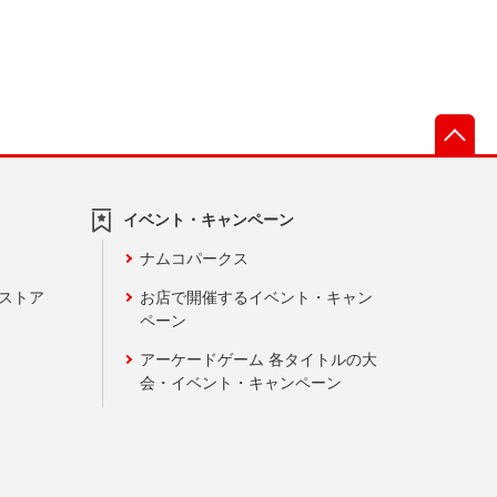
先
イベント・キャンペーン
ナムコパークス
ンストア
お店で開催するイベント・キャン
ペーン
アーケードゲーム 各タイトルの大
会・イベント・キャンペーン