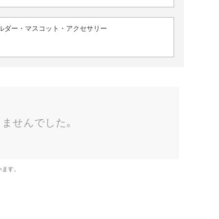
ルダー・マスコット・アクセサリー