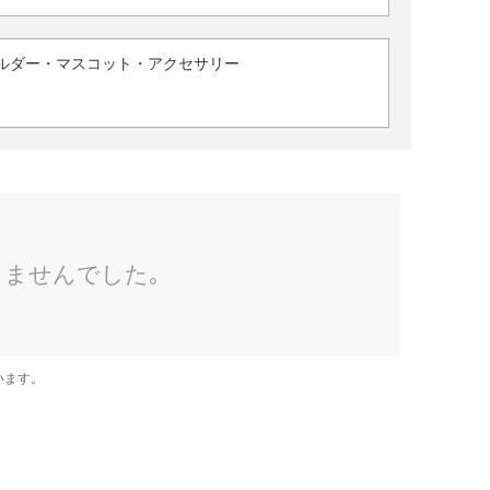
ルダー・マスコット・アクセサリー