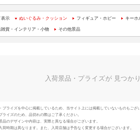
て表示
ぬいぐるみ・クッション
フィギュア・ホビー
キーホ
活雑貨・インテリア・小物
その他景品