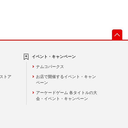
先
イベント・キャンペーン
ナムコパークス
ンストア
お店で開催するイベント・キャン
ペーン
アーケードゲーム 各タイトルの大
会・イベント・キャンペーン