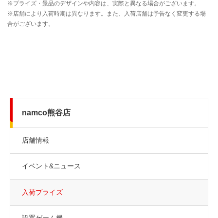
namco熊谷店
店舗情報
イベント&ニュース
入荷プライズ
設置ゲーム機