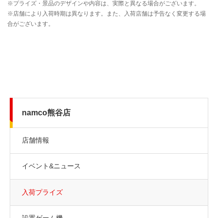
namco熊谷店
店舗情報
イベント&ニュース
入荷プライズ
設置ゲーム機