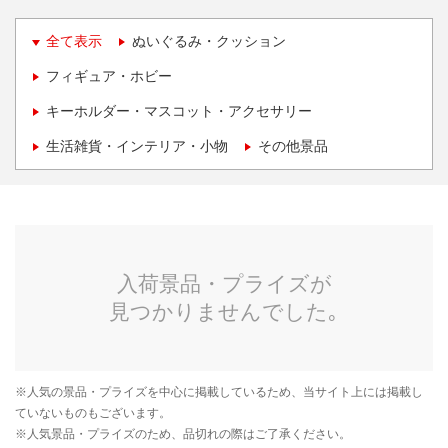
全て表示
ぬいぐるみ・クッション
フィギュア・ホビー
キーホルダー・マスコット・アクセサリー
生活雑貨・インテリア・小物
その他景品