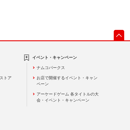
先
イベント・キャンペーン
ナムコパークス
ンストア
お店で開催するイベント・キャン
ペーン
アーケードゲーム 各タイトルの大
会・イベント・キャンペーン