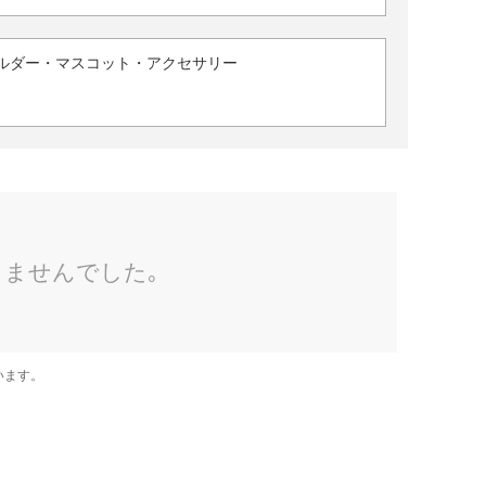
ルダー・マスコット・アクセサリー