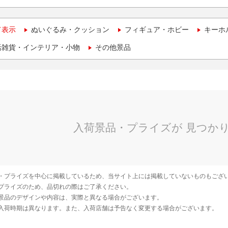
て表示
ぬいぐるみ・クッション
フィギュア・ホビー
キーホ
活雑貨・インテリア・小物
その他景品