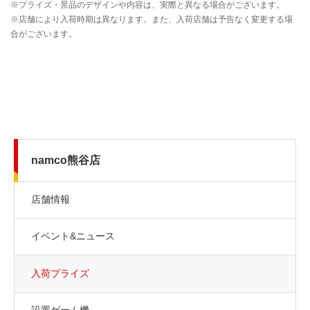
namco熊谷店
店舗情報
イベント&ニュース
入荷プライズ
設置ゲーム機