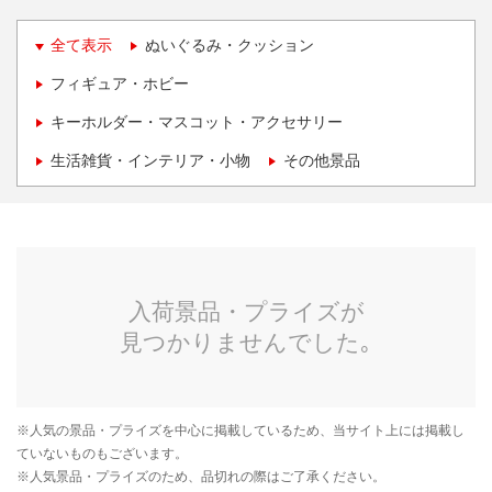
全て表示
ぬいぐるみ・クッション
フィギュア・ホビー
キーホルダー・マスコット・アクセサリー
生活雑貨・インテリア・小物
その他景品