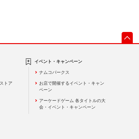
先
イベント・キャンペーン
ナムコパークス
ンストア
お店で開催するイベント・キャン
ペーン
アーケードゲーム 各タイトルの大
会・イベント・キャンペーン