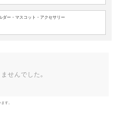
ルダー・マスコット・アクセサリー