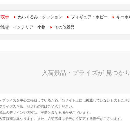
て表示
ぬいぐるみ・クッション
フィギュア・ホビー
キーホ
活雑貨・インテリア・小物
その他景品