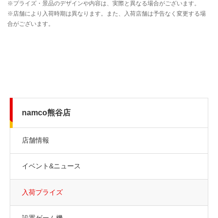
namco熊谷店
店舗情報
イベント&ニュース
入荷プライズ
設置ゲーム機