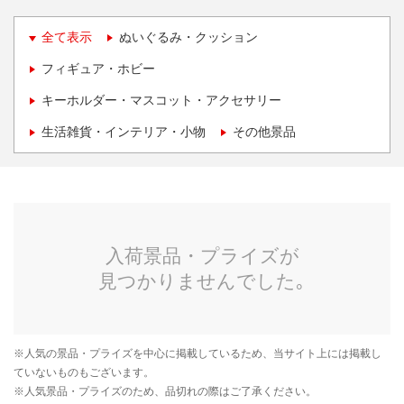
全て表示
ぬいぐるみ・クッション
フィギュア・ホビー
キーホルダー・マスコット・アクセサリー
生活雑貨・インテリア・小物
その他景品