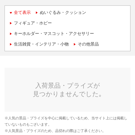
全て表示
ぬいぐるみ・クッション
フィギュア・ホビー
キーホルダー・マスコット・アクセサリー
生活雑貨・インテリア・小物
その他景品