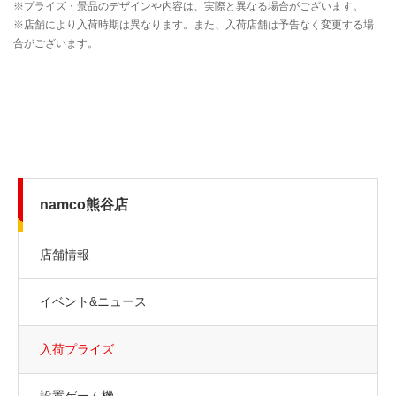
namco熊谷店
店舗情報
イベント&ニュース
入荷プライズ
設置ゲーム機