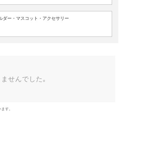
ルダー・マスコット・アクセサリー