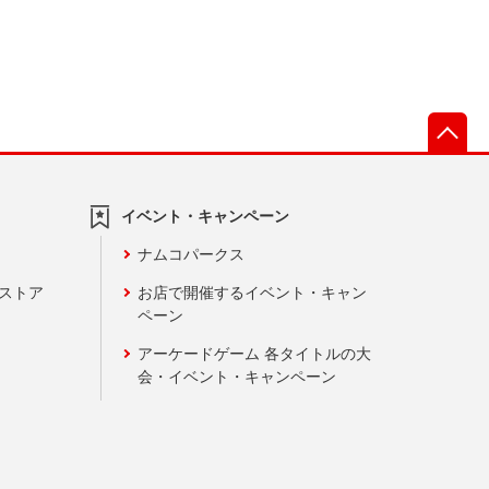
先
イベント・キャンペーン
ナムコパークス
ンストア
お店で開催するイベント・キャン
ペーン
アーケードゲーム 各タイトルの大
会・イベント・キャンペーン