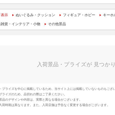
て表示
ぬいぐるみ・クッション
フィギュア・ホビー
キーホ
活雑貨・インテリア・小物
その他景品