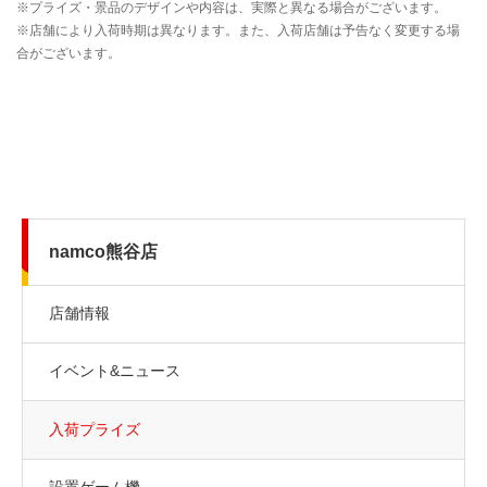
namco熊谷店
店舗情報
イベント&ニュース
入荷プライズ
設置ゲーム機