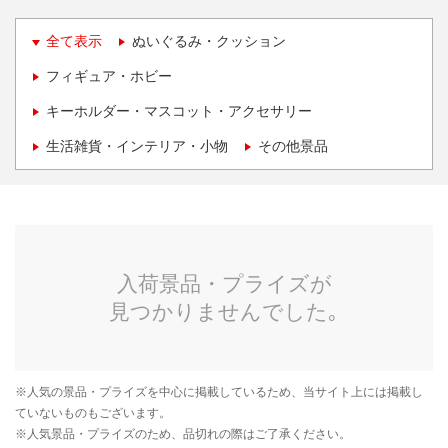
全て表示
ぬいぐるみ・クッション
フィギュア・ホビー
キーホルダー・マスコット・アクセサリー
生活雑貨・インテリア・小物
その他景品