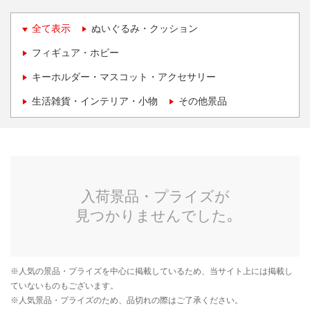
全て表示
ぬいぐるみ・クッション
フィギュア・ホビー
キーホルダー・マスコット・アクセサリー
生活雑貨・インテリア・小物
その他景品