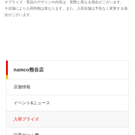
namco熊谷店
店舗情報
イベント&ニュース
入荷プライズ
設置ゲーム機