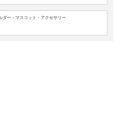
ルダー・マスコット・アクセサリー